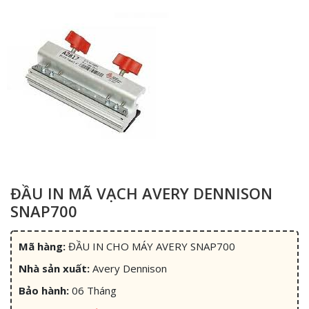
ĐẦU IN MÃ VẠCH AVERY DENNISON
SNAP700
Mã hàng:
ĐẦU IN CHO MÁY AVERY SNAP700
Nhà sản xuất:
Avery Dennison
Bảo hành:
06 Tháng