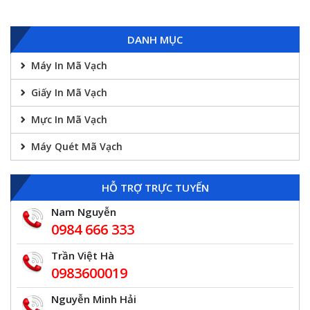
DANH MỤC
Máy In Mã Vạch
Giấy In Mã Vạch
Mực In Mã Vạch
Máy Quét Mã Vạch
HỖ TRỢ TRỰC TUYẾN
Nam Nguyễn
0984 666 333
Trần Việt Hà
0983600019
Nguyễn Minh Hải