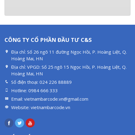
CÔNG TY CỔ PHẦN ĐẦU TƯ C&S
Địa chỉ:
Số 26 ngõ 11 đường Ngọc Hồi, P. Hoàng Liệt, Q.
Hoàng Mai, HN
Địa chỉ:
VPGD: Số 25 ngõ 15 Ngọc Hồi, P. Hoàng Liệt, Q.
Hoàng Mai, HN
Số điện thoại:
024 226 88889
Hotline:
0984 666 333
Email:
vietnambarcode.vn@gmail.com
Website:
vietnambarcode.vn