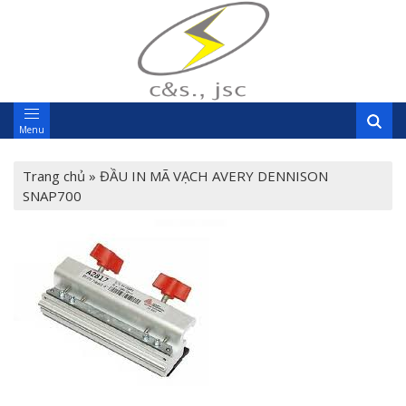
Menu
Trang chủ
»
ĐẦU IN MÃ VẠCH AVERY DENNISON
SNAP700