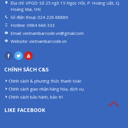
Địa chỉ:
VPGD: Số 25 ngõ 15 Ngọc Hồi, P. Hoàng Liệt, Q.
Hoàng Mai, HN
Số điện thoại:
024 226 88889
Hotline:
0984 666 333
Email:
vietnambarcode.vn@gmail.com
Website:
vietnambarcode.vn
CHÍNH SÁCH C&S
Chính sách & phương thức thanh toán
Chính sách giao nhận hàng hóa, dịch vụ
Chính sách bảo hành, bảo trì
LIKE FACEBOOK