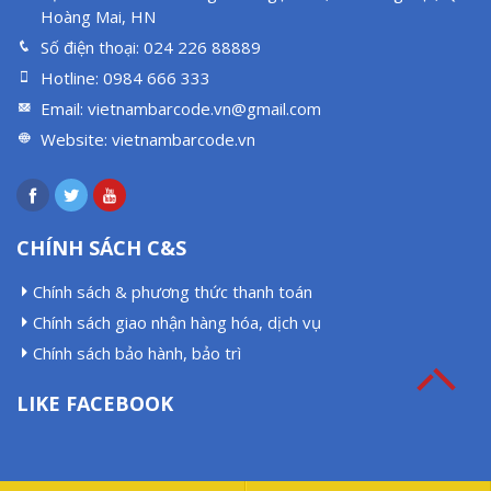
Hoàng Mai, HN
Số điện thoại:
024 226 88889
Hotline:
0984 666 333
Email:
vietnambarcode.vn@gmail.com
Website:
vietnambarcode.vn
CHÍNH SÁCH C&S
Chính sách & phương thức thanh toán
Chính sách giao nhận hàng hóa, dịch vụ
Chính sách bảo hành, bảo trì
LIKE FACEBOOK