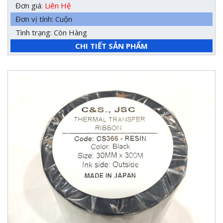
Đơn giá:
Liên Hệ
Đơn vị tính: Cuộn
Tình trạng: Còn Hàng
CHI TIẾT SẢN PHẨM