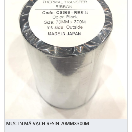
MỰC IN MÃ VẠCH RESIN 70MMX300M