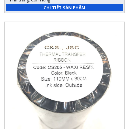
CHI TIẾT SẢN PHẨM